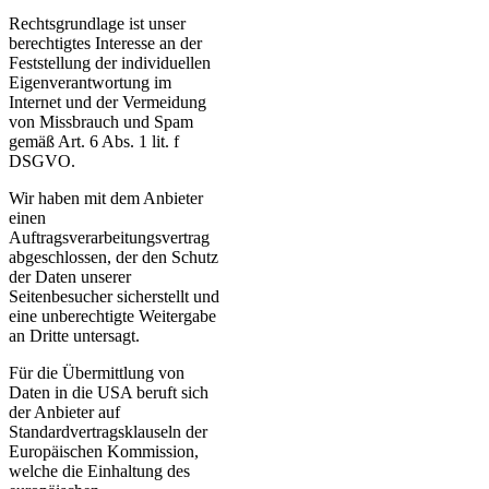
Rechtsgrundlage ist unser
berechtigtes Interesse an der
Feststellung der individuellen
Eigenverantwortung im
Internet und der Vermeidung
von Missbrauch und Spam
gemäß Art. 6 Abs. 1 lit. f
DSGVO.
Wir haben mit dem Anbieter
einen
Auftragsverarbeitungsvertrag
abgeschlossen, der den Schutz
der Daten unserer
Seitenbesucher sicherstellt und
eine unberechtigte Weitergabe
an Dritte untersagt.
Für die Übermittlung von
Daten in die USA beruft sich
der Anbieter auf
Standardvertragsklauseln der
Europäischen Kommission,
welche die Einhaltung des