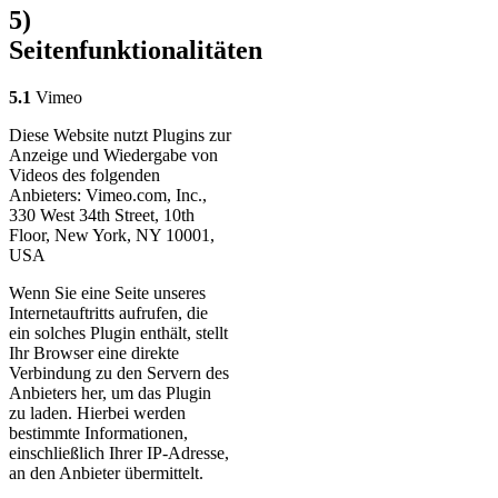
5)
Seitenfunktionalitäten
5.1
Vimeo
Diese Website nutzt Plugins zur
Anzeige und Wiedergabe von
Videos des folgenden
Anbieters: Vimeo.com, Inc.,
330 West 34th Street, 10th
Floor, New York, NY 10001,
USA
Wenn Sie eine Seite unseres
Internetauftritts aufrufen, die
ein solches Plugin enthält, stellt
Ihr Browser eine direkte
Verbindung zu den Servern des
Anbieters her, um das Plugin
zu laden. Hierbei werden
bestimmte Informationen,
einschließlich Ihrer IP-Adresse,
an den Anbieter übermittelt.