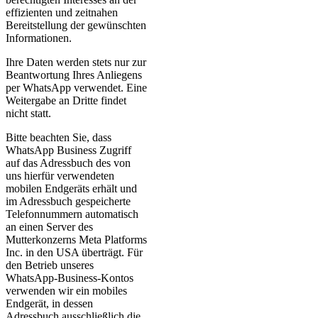
effizienten und zeitnahen
Bereitstellung der gewünschten
Informationen.
Ihre Daten werden stets nur zur
Beantwortung Ihres Anliegens
per WhatsApp verwendet. Eine
Weitergabe an Dritte findet
nicht statt.
Bitte beachten Sie, dass
WhatsApp Business Zugriff
auf das Adressbuch des von
uns hierfür verwendeten
mobilen Endgeräts erhält und
im Adressbuch gespeicherte
Telefonnummern automatisch
an einen Server des
Mutterkonzerns Meta Platforms
Inc. in den USA überträgt. Für
den Betrieb unseres
WhatsApp-Business-Kontos
verwenden wir ein mobiles
Endgerät, in dessen
Adressbuch ausschließlich die