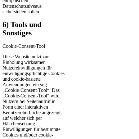
europäischen
Datenschutzniveaus
sicherstellen sollen.
6) Tools und
Sonstiges
Cookie-Consent-Tool
Diese Website nutzt zur
Einholung wirksamer
Nutzereinwilligungen für
einwilligungspflichtige Cookies
und cookie-basierte
Anwendungen ein sog.
„Cookie-Consent-Tool“. Das
„Cookie-Consent-Tool“ wird
Nutzern bei Seitenaufruf in
Form einer interaktiven
Benutzeroberfläche angezeigt,
auf welcher sich per
Häkchensetzung
Einwilligungen für bestimmte
Cookies und/oder cookie-