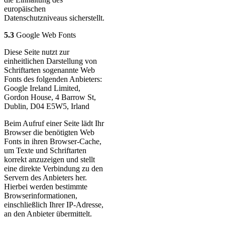
europäischen
Datenschutzniveaus sicherstellt.
5.3
Google Web Fonts
Diese Seite nutzt zur
einheitlichen Darstellung von
Schriftarten sogenannte Web
Fonts des folgenden Anbieters:
Google Ireland Limited,
Gordon House, 4 Barrow St,
Dublin, D04 E5W5, Irland
Beim Aufruf einer Seite lädt Ihr
Browser die benötigten Web
Fonts in ihren Browser-Cache,
um Texte und Schriftarten
korrekt anzuzeigen und stellt
eine direkte Verbindung zu den
Servern des Anbieters her.
Hierbei werden bestimmte
Browserinformationen,
einschließlich Ihrer IP-Adresse,
an den Anbieter übermittelt.