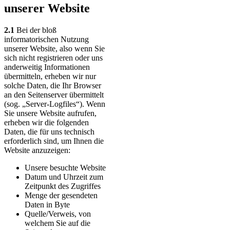
unserer Website
2.1
Bei der bloß
informatorischen Nutzung
unserer Website, also wenn Sie
sich nicht registrieren oder uns
anderweitig Informationen
übermitteln, erheben wir nur
solche Daten, die Ihr Browser
an den Seitenserver übermittelt
(sog. „Server-Logfiles“). Wenn
Sie unsere Website aufrufen,
erheben wir die folgenden
Daten, die für uns technisch
erforderlich sind, um Ihnen die
Website anzuzeigen:
Unsere besuchte Website
Datum und Uhrzeit zum
Zeitpunkt des Zugriffes
Menge der gesendeten
Daten in Byte
Quelle/Verweis, von
welchem Sie auf die