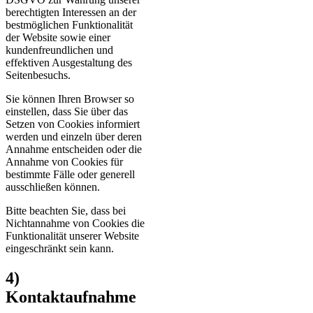
berechtigten Interessen an der
bestmöglichen Funktionalität
der Website sowie einer
kundenfreundlichen und
effektiven Ausgestaltung des
Seitenbesuchs.
Sie können Ihren Browser so
einstellen, dass Sie über das
Setzen von Cookies informiert
werden und einzeln über deren
Annahme entscheiden oder die
Annahme von Cookies für
bestimmte Fälle oder generell
ausschließen können.
Bitte beachten Sie, dass bei
Nichtannahme von Cookies die
Funktionalität unserer Website
eingeschränkt sein kann.
4)
Kontaktaufnahme