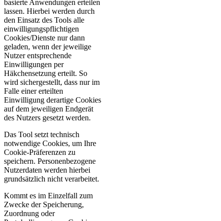
basierte Anwendungen erteilen
lassen. Hierbei werden durch
den Einsatz des Tools alle
einwilligungspflichtigen
Cookies/Dienste nur dann
geladen, wenn der jeweilige
Nutzer entsprechende
Einwilligungen per
Häkchensetzung erteilt. So
wird sichergestellt, dass nur im
Falle einer erteilten
Einwilligung derartige Cookies
auf dem jeweiligen Endgerät
des Nutzers gesetzt werden.
Das Tool setzt technisch
notwendige Cookies, um Ihre
Cookie-Präferenzen zu
speichern. Personenbezogene
Nutzerdaten werden hierbei
grundsätzlich nicht verarbeitet.
Kommt es im Einzelfall zum
Zwecke der Speicherung,
Zuordnung oder