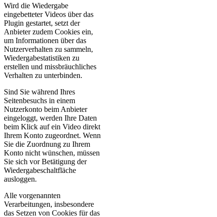
Wird die Wiedergabe
eingebetteter Videos über das
Plugin gestartet, setzt der
Anbieter zudem Cookies ein,
um Informationen über das
Nutzerverhalten zu sammeln,
Wiedergabestatistiken zu
erstellen und missbräuchliches
Verhalten zu unterbinden.
Sind Sie während Ihres
Seitenbesuchs in einem
Nutzerkonto beim Anbieter
eingeloggt, werden Ihre Daten
beim Klick auf ein Video direkt
Ihrem Konto zugeordnet. Wenn
Sie die Zuordnung zu Ihrem
Konto nicht wünschen, müssen
Sie sich vor Betätigung der
Wiedergabeschaltfläche
ausloggen.
Alle vorgenannten
Verarbeitungen, insbesondere
das Setzen von Cookies für das