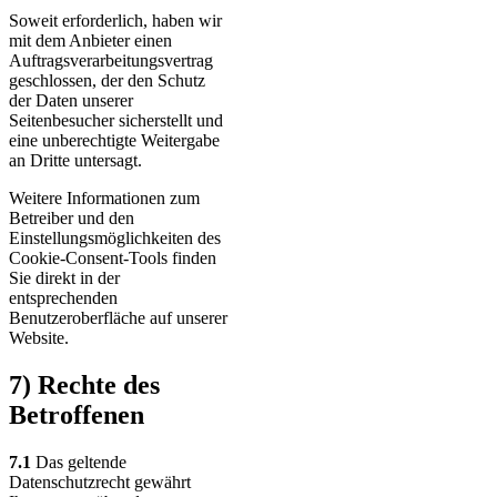
Soweit erforderlich, haben wir
mit dem Anbieter einen
Auftragsverarbeitungsvertrag
geschlossen, der den Schutz
der Daten unserer
Seitenbesucher sicherstellt und
eine unberechtigte Weitergabe
an Dritte untersagt.
Weitere Informationen zum
Betreiber und den
Einstellungsmöglichkeiten des
Cookie-Consent-Tools finden
Sie direkt in der
entsprechenden
Benutzeroberfläche auf unserer
Website.
7) Rechte des
Betroffenen
7.1
Das geltende
Datenschutzrecht gewährt