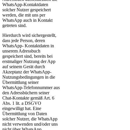
WhatsApp-Kontaktdaten
solcher Nutzer gespeichert
werden, die mit uns per
WhatsApp auch in Kontakt
getreten sind.
Hierdurch wird sichergestellt,
dass jede Person, deren
WhatsApp- Kontaktdaten in
unserem Adressbuch
gespeichert sind, bereits bei
erstmaliger Nutzung der App
auf seinem Gerät durch
Akzeptanz der WhatsApp-
Nutzungsbedingungen in die
Übermittlung seiner
WhatsApp-Telefonnummer aus
den Adressbüchern seiner
Chat-Kontakte gemäß Art. 6
Abs. 1 lit. a DSGVO
eingewilligt hat. Eine
Übermittlung von Daten
solcher Nutzer, die WhatsApp
nicht verwenden und/oder uns
nicht über WhatsApp