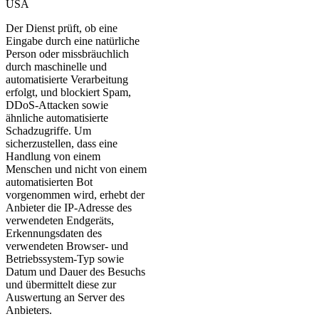
USA
Der Dienst prüft, ob eine
Eingabe durch eine natürliche
Person oder missbräuchlich
durch maschinelle und
automatisierte Verarbeitung
erfolgt, und blockiert Spam,
DDoS-Attacken sowie
ähnliche automatisierte
Schadzugriffe. Um
sicherzustellen, dass eine
Handlung von einem
Menschen und nicht von einem
automatisierten Bot
vorgenommen wird, erhebt der
Anbieter die IP-Adresse des
verwendeten Endgeräts,
Erkennungsdaten des
verwendeten Browser- und
Betriebssystem-Typ sowie
Datum und Dauer des Besuchs
und übermittelt diese zur
Auswertung an Server des
Anbieters.