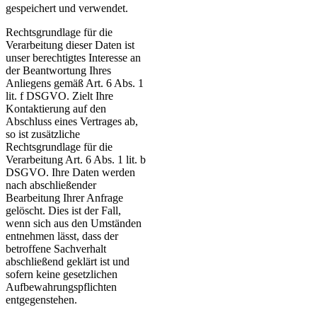
gespeichert und verwendet.
Rechtsgrundlage für die
Verarbeitung dieser Daten ist
unser berechtigtes Interesse an
der Beantwortung Ihres
Anliegens gemäß Art. 6 Abs. 1
lit. f DSGVO. Zielt Ihre
Kontaktierung auf den
Abschluss eines Vertrages ab,
so ist zusätzliche
Rechtsgrundlage für die
Verarbeitung Art. 6 Abs. 1 lit. b
DSGVO. Ihre Daten werden
nach abschließender
Bearbeitung Ihrer Anfrage
gelöscht. Dies ist der Fall,
wenn sich aus den Umständen
entnehmen lässt, dass der
betroffene Sachverhalt
abschließend geklärt ist und
sofern keine gesetzlichen
Aufbewahrungspflichten
entgegenstehen.