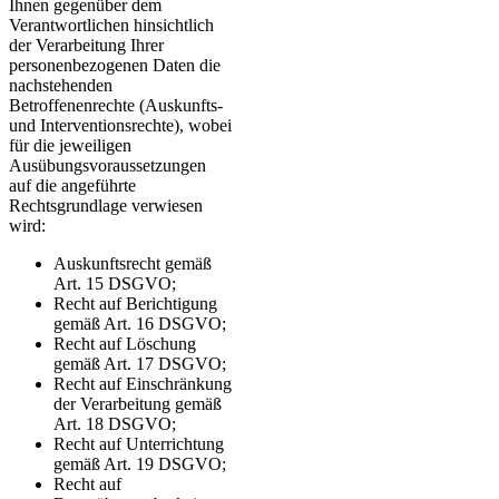
Ihnen gegenüber dem
Verantwortlichen hinsichtlich
der Verarbeitung Ihrer
personenbezogenen Daten die
nachstehenden
Betroffenenrechte (Auskunfts-
und Interventionsrechte), wobei
für die jeweiligen
Ausübungsvoraussetzungen
auf die angeführte
Rechtsgrundlage verwiesen
wird:
Auskunftsrecht gemäß
Art. 15 DSGVO;
Recht auf Berichtigung
gemäß Art. 16 DSGVO;
Recht auf Löschung
gemäß Art. 17 DSGVO;
Recht auf Einschränkung
der Verarbeitung gemäß
Art. 18 DSGVO;
Recht auf Unterrichtung
gemäß Art. 19 DSGVO;
Recht auf