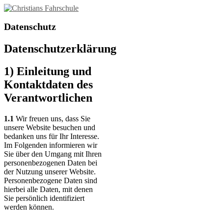
Datenschutz
Datenschutzerklärung
1) Einleitung und
Kontaktdaten des
Verantwortlichen
1.1
Wir freuen uns, dass Sie
unsere Website besuchen und
bedanken uns für Ihr Interesse.
Im Folgenden informieren wir
Sie über den Umgang mit Ihren
personenbezogenen Daten bei
der Nutzung unserer Website.
Personenbezogene Daten sind
hierbei alle Daten, mit denen
Sie persönlich identifiziert
werden können.