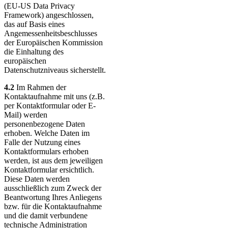
(EU-US Data Privacy
Framework) angeschlossen,
das auf Basis eines
Angemessenheitsbeschlusses
der Europäischen Kommission
die Einhaltung des
europäischen
Datenschutzniveaus sicherstellt.
4.2
Im Rahmen der
Kontaktaufnahme mit uns (z.B.
per Kontaktformular oder E-
Mail) werden
personenbezogene Daten
erhoben. Welche Daten im
Falle der Nutzung eines
Kontaktformulars erhoben
werden, ist aus dem jeweiligen
Kontaktformular ersichtlich.
Diese Daten werden
ausschließlich zum Zweck der
Beantwortung Ihres Anliegens
bzw. für die Kontaktaufnahme
und die damit verbundene
technische Administration