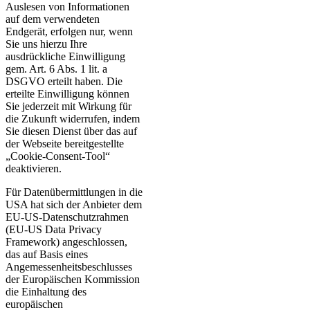
Auslesen von Informationen
auf dem verwendeten
Endgerät, erfolgen nur, wenn
Sie uns hierzu Ihre
ausdrückliche Einwilligung
gem. Art. 6 Abs. 1 lit. a
DSGVO erteilt haben. Die
erteilte Einwilligung können
Sie jederzeit mit Wirkung für
die Zukunft widerrufen, indem
Sie diesen Dienst über das auf
der Webseite bereitgestellte
„Cookie-Consent-Tool“
deaktivieren.
Für Datenübermittlungen in die
USA hat sich der Anbieter dem
EU-US-Datenschutzrahmen
(EU-US Data Privacy
Framework) angeschlossen,
das auf Basis eines
Angemessenheitsbeschlusses
der Europäischen Kommission
die Einhaltung des
europäischen