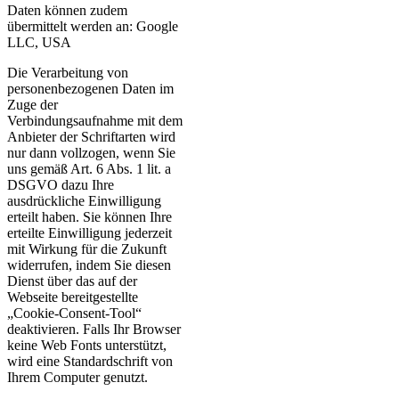
Daten können zudem
übermittelt werden an: Google
LLC, USA
Die Verarbeitung von
personenbezogenen Daten im
Zuge der
Verbindungsaufnahme mit dem
Anbieter der Schriftarten wird
nur dann vollzogen, wenn Sie
uns gemäß Art. 6 Abs. 1 lit. a
DSGVO dazu Ihre
ausdrückliche Einwilligung
erteilt haben. Sie können Ihre
erteilte Einwilligung jederzeit
mit Wirkung für die Zukunft
widerrufen, indem Sie diesen
Dienst über das auf der
Webseite bereitgestellte
„Cookie-Consent-Tool“
deaktivieren. Falls Ihr Browser
keine Web Fonts unterstützt,
wird eine Standardschrift von
Ihrem Computer genutzt.