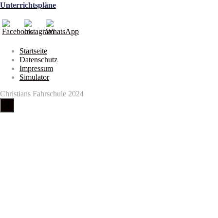
Unterrichtspläne
Startseite
Datenschutz
Impressum
Simulator
Christians Fahrschule 2024