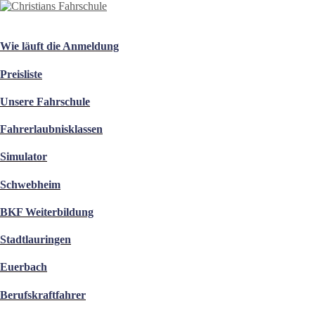
Wie läuft die Anmeldung
Preisliste
Unsere Fahrschule
Fahrerlaubnisklassen
Simulator
Schwebheim
BKF Weiterbildung
Stadtlauringen
Euerbach
Berufskraftfahrer