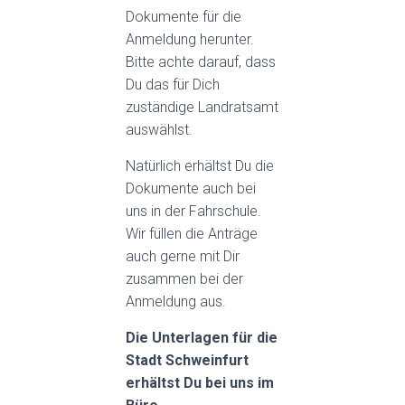
Dokumente für die
Anmeldung herunter.
Bitte achte darauf, dass
Du das für Dich
zuständige Landratsamt
auswählst.
Natürlich erhältst Du die
Dokumente auch bei
uns in der Fahrschule.
Wir füllen die Anträge
auch gerne mit Dir
zusammen bei der
Anmeldung aus.
Die Unterlagen für die
Stadt Schweinfurt
erhältst Du bei uns im