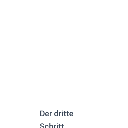
Der dritte
Schritt