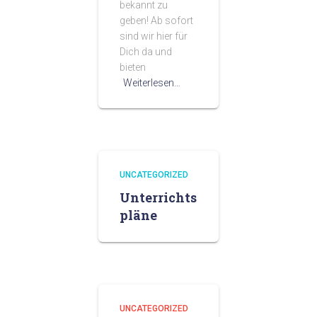
bekannt zu
geben! Ab sofort
sind wir hier für
Dich da und
bieten
Weiterlesen…
UNCATEGORIZED
Unterrichts
pläne
UNCATEGORIZED