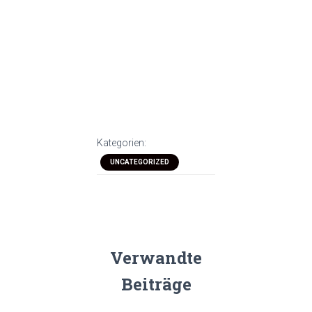
Kategorien:
UNCATEGORIZED
Verwandte
Beiträge