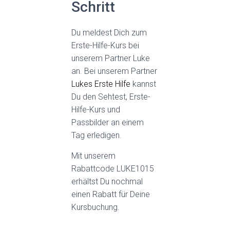
Schritt
Du meldest Dich zum
Erste-Hilfe-Kurs bei
unserem Partner Luke
an. Bei unserem Partner
Lukes Erste Hilfe
kannst
Du den Sehtest, Erste-
Hilfe-Kurs und
Passbilder an einem
Tag erledigen.
Mit unserem
Rabattcode LUKE1015
erhältst Du nochmal
einen Rabatt für Deine
Kursbuchung.