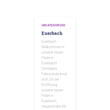
UNCATEGORIZED
Euerbach
Euerbach
Willkommen in
unserer neuen
Filiale in
Euerbach!
Christians
Fahrschule freut
sich, Dir die
Eröffnung
unserer neuen
Filiale in
Euerbach,
Hauptstraße 49,