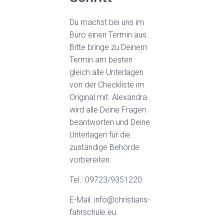
Du machst bei uns im
Büro einen Termin aus.
Bitte bringe zu Deinem
Termin am besten
gleich alle Unterlagen
von der Checkliste im
Original mit. Alexandra
wird alle Deine Fragen
beantworten und Deine
Unterlagen für die
zuständige Behörde
vorbereiten.
Tel.: 09723/9351220
E-Mail: info@christians-
fahrschule.eu