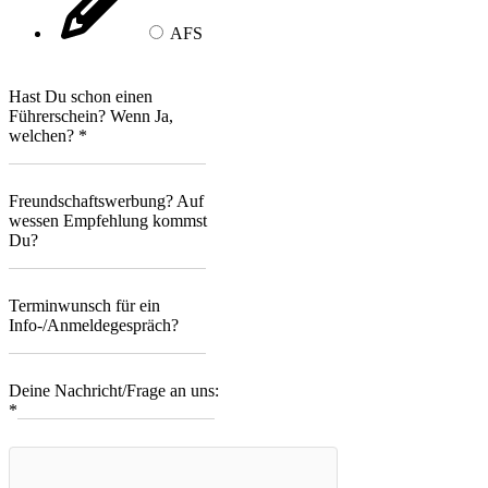
AFS
Hast Du schon einen
Führerschein? Wenn Ja,
welchen?
*
Freundschaftswerbung? Auf
wessen Empfehlung kommst
Du?
Terminwunsch für ein
Info-/Anmeldegespräch?
Deine Nachricht/Frage an uns:
*