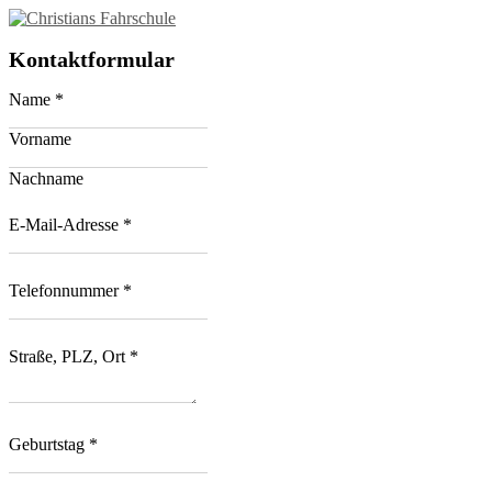
Kontaktformular
Name
*
Vorname
Nachname
E-Mail-Adresse
*
Telefonnummer
*
Straße, PLZ, Ort
*
Geburtstag
*