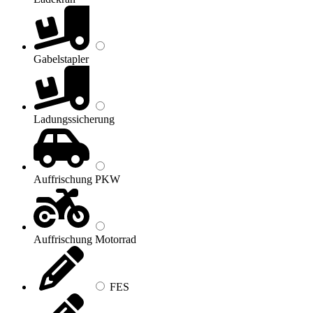
Gabelstapler
Ladungssicherung
Auffrischung PKW
Auffrischung Motorrad
FES