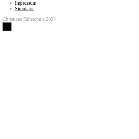
Impressum
Simulator
Christians Fahrschule 2024