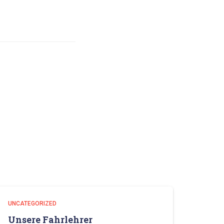
UNCATEGORIZED
Unsere Fahrlehrer