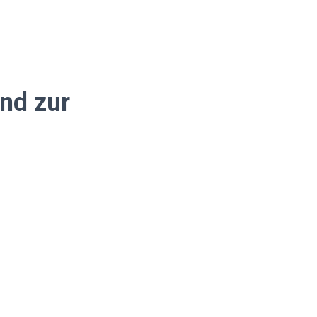
und zur