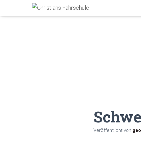
Schwe
Veröffentlicht von
geo