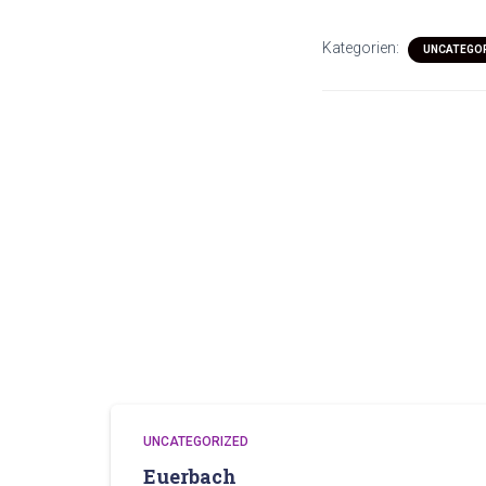
Kategorien:
UNCATEGO
UNCATEGORIZED
Euerbach