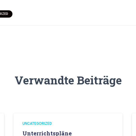
RIZED
Verwandte Beiträge
UNCATEGORIZED
Unterrichtspläne